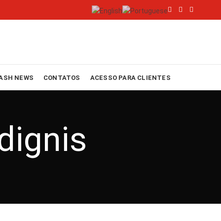
ASH NEWS
CONTATOS
ACESSO PARA CLIENTES
dignis