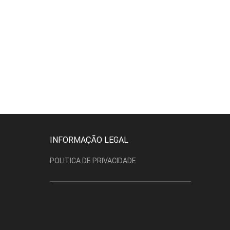
INFORMAÇÃO LEGAL
POLITICA DE PRIVACIDADE