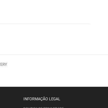
VERY
INFORMAÇÃO LEGAL