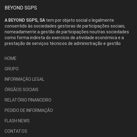
BEYOND SGPS
A BEYOND SGPS, SA
tem por objeto social o legalmente
consentido às sociedades gestoras de participações sociais,
nomeadamente a gestão de participações noutras sociedades
como forma indireta do exercício de atividade económica e a
prestação de serviços técnicos de administração e gestão
HOME
GRUPO
INFORMAÇÂO LEGAL
ÓRGÃOS SOCIAIS
RELATÓRIO FINANCEIRO
PEDIDO DE INFORMAÇÃO
FLASH NEWS
CONTATOS