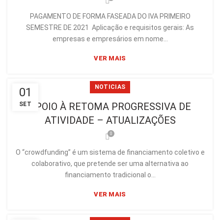
PAGAMENTO DE FORMA FASEADA DO IVA PRIMEIRO
SEMESTRE DE 2021 Aplicação e requisitos gerais: As
empresas e empresários em nome...
VER MAIS
NOTICIAS
01
SET
APOIO À RETOMA PROGRESSIVA DE
ATIVIDADE – ATUALIZAÇÕES
0
O “crowdfunding” é um sistema de financiamento coletivo e
colaborativo, que pretende ser uma alternativa ao
financiamento tradicional o...
VER MAIS